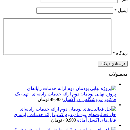
ایمیل
*
دیدگاه
*
محصولات
پروژه نهایی پودمان دوم ارائه خدمات رایانه‌ای | تهیه یک
فاکتور فروشگاهی در اکسل
49,900
تومان
حل فعالیت‌های پودمان دوم کتاب ارائه خدمات رایانه‌ای |
فایل‌های اکسل آماده
49,900
تومان