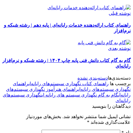
نوشته قبلی
راهنمای کتاب ارائه‌دهنده خدمات رایانه‌ای | پایه دهم | رشته شبکه و
نرم‌افزار
نوشته بعدی
گام به گام کتاب دانش فنی پایه چاپ ۱۴۰۴ | رشته شبکه و نرم‌افزار
رایانه‌ای
دسته‌بندی‌ها
دسته‌بندی نشده
برچسب ها
راهنمای کتاب نگهداری سیستم‌های رایانه‌ای
راهنمای
نگهداری سیستم‌های رایانه‌ای
راهنمای هنرآموز نگهداری سیستم‌های
رایانه‌ای
گام به گام نگهداری سیستم های رایانه ای
نگهداری سیستم‌های
رایانه‌ای
دیدگاهتان را بنویسید
نشانی ایمیل شما منتشر نخواهد شد.
بخش‌های موردنیاز
علامت‌گذاری شده‌اند
*
نام
*