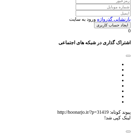
بازنشانی گذرواژه
ورود به سایت
ایجاد حساب کاربری
0
اشتراک گذاری در شبکه های اجتماعی
پیوند کوتاه:
http://hoonarjo.ir/?p=31419
لینک کپی شد!