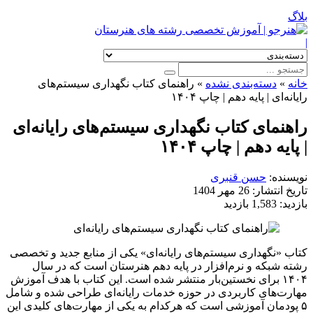
بلاگ
|
خانه
»
دسته‌بندی نشده
»
راهنمای کتاب نگهداری سیستم‌های
رایانه‌ای | پایه دهم | چاپ ۱۴۰۴
راهنمای کتاب نگهداری سیستم‌های رایانه‌ای
| پایه دهم | چاپ ۱۴۰۴
نویسنده:
حسن قنبری
تاریخ انتشار:
26 مهر 1404
بازدید:
1,583 بازدید
کتاب «نگهداری سیستم‌های رایانه‌ای» یکی از منابع جدید و تخصصی
رشته شبکه و نرم‌افزار در پایه دهم هنرستان است که در سال
۱۴۰۴ برای نخستین‌بار منتشر شده است. این کتاب با هدف آموزش
مهارت‌های کاربردی در حوزه خدمات رایانه‌ای طراحی شده و شامل
۵ پودمان آموزشی است که هرکدام به یکی از مهارت‌های کلیدی این