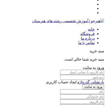
خانه
فروشگاه
درباره ما
تماس با ما
سبد خرید
سبد خرید شما خالی است.
ورود به سایت
بازنشانی گذرواژه
ایجاد حساب کاربری
ورود به سایت