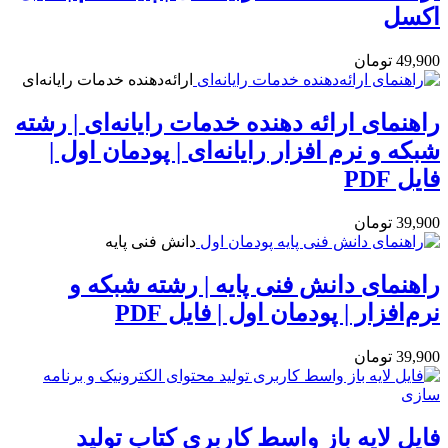
اکسل
49,900
تومان
ارائه‌دهنده خدمات رایانه‌ای
راهنمای ارائه دهنده خدمات رایانه‌ای | رشته
شبکه و نرم افزار رایانه‌ای | پودمان اول |
فایل PDF
39,900
تومان
دانش فنی پایه
راهنمای دانش فنی پایه | رشته شبکه و
نرم‌افزار | پودمان اول | فایل PDF
39,900
تومان
فایل لایه باز واسط کاربری کتاب تولید