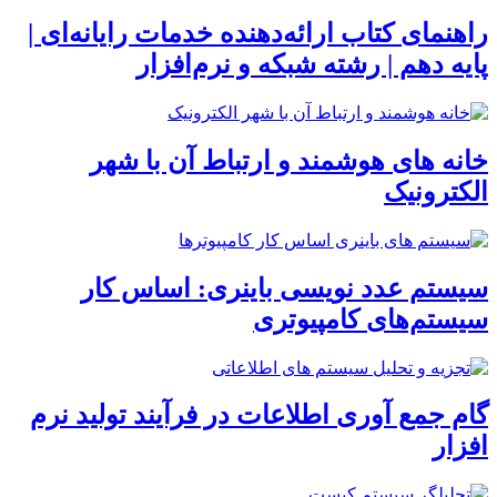
راهنمای کتاب ارائه‌دهنده خدمات رایانه‌ای |
پایه دهم | رشته شبکه و نرم‌افزار
خانه های هوشمند و ارتباط آن با شهر
الکترونیک
سیستم عدد نویسی باینری: اساس کار
سیستم‌های کامپیوتری
گام جمع آوری اطلاعات در فرآیند تولید نرم
افزار