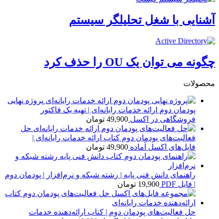
آشنایی با شغل تحلیلگر سیستم
چگونه می توان یک OU را حذف کرد
محصولات
پروژه نهایی
پودمان دوم ارائه خدمات رایانه‌ای | تهیه یک فاکتور
فروشگاهی در اکسل
49,900
تومان
حل
فعالیت‌های پودمان دوم کتاب ارائه خدمات رایانه‌ای |
فایل‌های اکسل آماده
49,900
تومان
راهنمای دانش فنی پایه | رشته شبکه و نرم‌افزار | پودمان دوم
| فایل PDF
19,900
تومان
حل فعالیت‌های پودمان دوم | کتاب ارائه‌دهنده خدمات