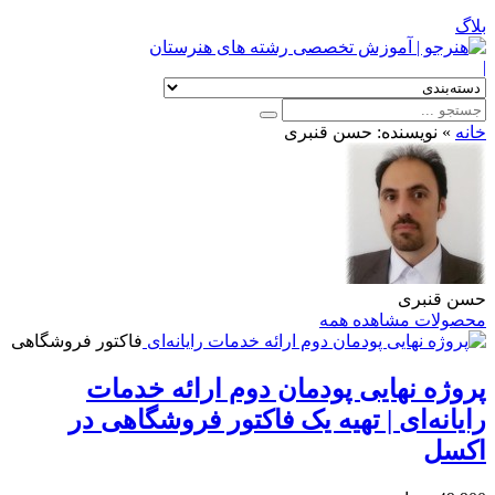
بلاگ
|
خانه
»
نویسنده: حسن قنبری
حسن قنبری
محصولات
مشاهده همه
فاکتور فروشگاهی
پروژه نهایی پودمان دوم ارائه خدمات
رایانه‌ای | تهیه یک فاکتور فروشگاهی در
اکسل