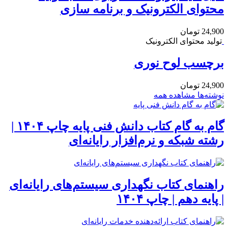
محتوای الکترونیک و برنامه سازی
24,900
تومان
تولید محتوای الکترونیک
برچسب لوح نوری
24,900
تومان
نوشته‌ها
مشاهده همه
گام به گام کتاب دانش فنی پایه چاپ ۱۴۰۴ |
رشته شبکه و نرم‌افزار رایانه‌ای
راهنمای کتاب نگهداری سیستم‌های رایانه‌ای
| پایه دهم | چاپ ۱۴۰۴