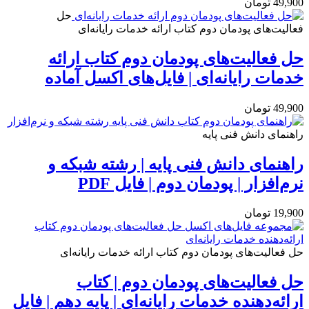
49,900
تومان
حل
فعالیت‌های پودمان دوم کتاب ارائه خدمات رایانه‌ای
حل فعالیت‌های پودمان دوم کتاب ارائه
خدمات رایانه‌ای | فایل‌های اکسل آماده
49,900
تومان
راهنمای دانش فنی پایه
راهنمای دانش فنی پایه | رشته شبکه و
نرم‌افزار | پودمان دوم | فایل PDF
19,900
تومان
حل فعالیت‌های پودمان دوم کتاب ارائه خدمات رایانه‌ای
حل فعالیت‌های پودمان دوم | کتاب
ارائه‌دهنده خدمات رایانه‌ای | پایه دهم | فایل