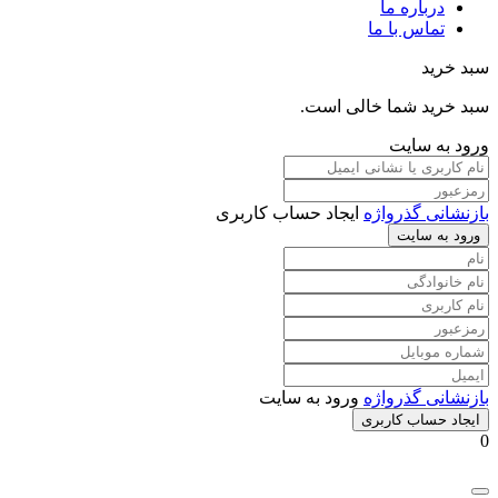
درباره ما
تماس با ما
سبد خرید
سبد خرید شما خالی است.
ورود به سایت
بازنشانی گذرواژه
ایجاد حساب کاربری
ورود به سایت
بازنشانی گذرواژه
ورود به سایت
ایجاد حساب کاربری
0