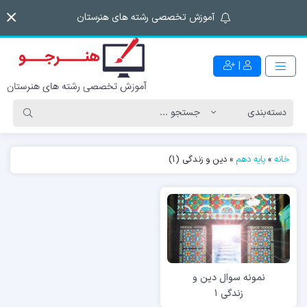
آموزش تخصصی رشته های هنرستان
|
خانه
»
پایه دهم
»
دین و زندگی (1)
نمونه سوال دین و
زندگی ۱