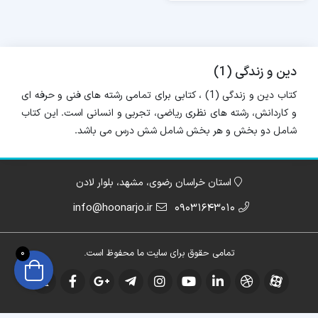
دین و زندگی (1)
کتاب دین و زندگی (1) ، کتابی برای تمامی رشته های فنی و حرفه ای
و کاردانش، رشته های نظری ریاضی، تجربی و انسانی است. این کتاب
شامل دو بخش و هر بخش شامل شش درس می باشد.
استان خراسان رضوی، مشهد، بلوار لادن
info@hoonarjo.ir
09031643010
تمامی حقوق برای سایت ما محفوظ است.
0