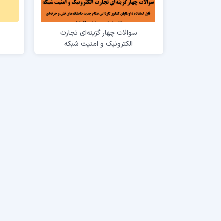
سوالات چهار گزینه‌ای تجارت
گ
الکترونیک و امنیت شبکه