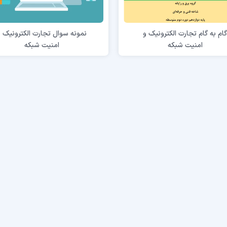
ام به گام تجارت الکترونیک و
نمونه سوال تجارت الکترونیک و
امنیت شبکه
امنیت شبکه