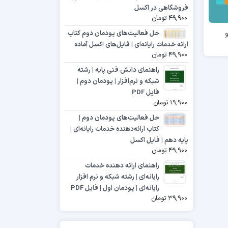
فروشگاهی در اکسل
49,900
تومان
حل فعالیت‌های پودمان دوم کتاب
ارائه خدمات رایانه‌ای | فایل‌های اکسل آماده
49,900
تومان
راهنمای دانش فنی پایه | رشته
شبکه و نرم‌افزار | پودمان دوم |
فایل PDF
19,900
تومان
حل فعالیت‌های پودمان دوم |
کتاب ارائه‌دهنده خدمات رایانه‌ای |
پایه دهم | فایل اکسل
49,900
تومان
راهنمای ارائه دهنده خدمات
رایانه‌ای | رشته شبکه و نرم افزار
رایانه‌ای | پودمان اول | فایل PDF
39,900
تومان