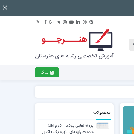
بلاگ
محصولات
پروژه نهایی پودمان دوم ارائه
خدمات رایانه‌ای | تهیه یک فاکتور