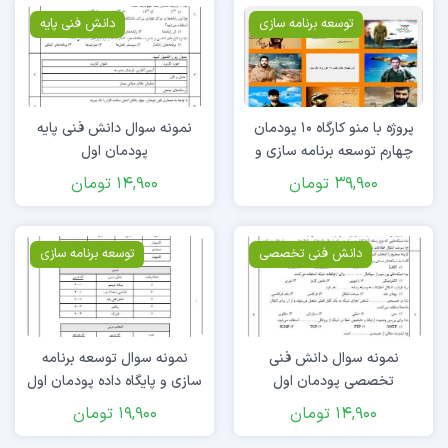
توسعه برنامه سازی
دانش فنی پایه
پروژه با منو کارگاه ۱۰ پودمان
نمونه سوال دانش فنی پایه
چهارم توسعه برنامه سازی و
پودمان اول
پایگاه داده
39,900
تومان
14,900
تومان
دانش فنی تخصصی
توسعه برنامه سازی
نمونه سوال دانش فنی
نمونه سوال توسعه برنامه
تخصصی پودمان اول
سازی و پایگاه داده پودمان اول
14,900
تومان
19,900
تومان