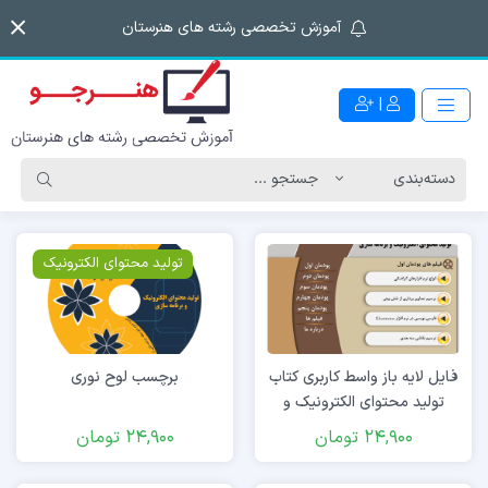
آموزش تخصصی رشته های هنرستان
|
تولید محتوای الکترونیک
فایل لایه باز واسط کاربری کتاب
برچسب لوح نوری
تولید محتوای الکترونیک و
برنامه سازی
24,900
تومان
24,900
تومان