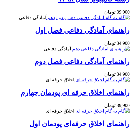
39,900
تومان
آمادگی دفاعی
راهنمای آمادگی دفاعی فصل اول
34,900
تومان
آمادگی دفاعی
راهنمای آمادگی دفاعی فصل دوم
34,900
تومان
اخلاق حرفه ای
راهنمای اخلاق حرفه ای پودمان چهارم
39,900
تومان
اخلاق حرفه ای
راهنمای اخلاق حرفه‌ای پودمان اول