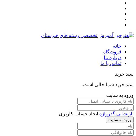
خانه
فروشگاه
درباره ما
تماس با ما
سبد خرید
سبد خرید شما خالی است.
ورود به سایت
بازنشانی گذرواژه
ایجاد حساب کاربری
ورود به سایت