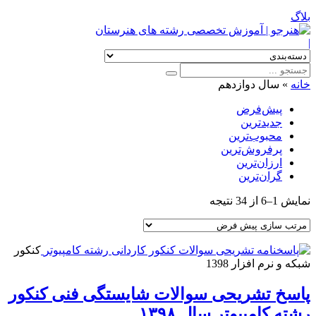
بلاگ
|
خانه
»
سال دوازدهم
پیش‌فرض
جدیدترین
محبوب‌ترین
پرفروش‌ترین
ارزان‌ترین
گران‌ترین
نمایش 1–6 از 34 نتیجه
کنکور
شبکه و نرم افزار 1398
پاسخ تشریحی سوالات شایستگی فنی کنکور
رشته کامپیوتر سال ۱۳۹۸