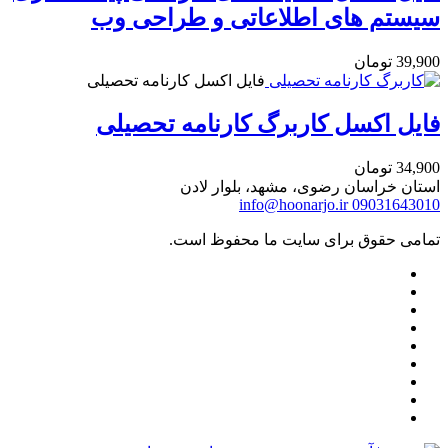
سیستم های اطلاعاتی و طراحی وب
39,900
تومان
فایل اکسل کارنامه تحصیلی
فایل اکسل کاربرگ کارنامه تحصیلی
34,900
تومان
استان خراسان رضوی، مشهد، بلوار لادن
info@hoonarjo.ir
09031643010
تمامی حقوق برای سایت ما محفوظ است.