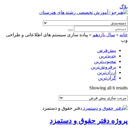
بلاگ
|
خانه
»
سال یازدهم
»
پیاده سازی سیستم های اطلاعاتی و طراحی
وب
پیش‌فرض
جدیدترین
محبوب‌ترین
پرفروش‌ترین
ارزان‌ترین
گران‌ترین
Showing all 6 results
دفتر حقوق و دستمزد
پروژه دفتر حقوق و دستمزد