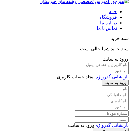
خانه
فروشگاه
درباره ما
تماس با ما
سبد خرید
سبد خرید شما خالی است.
ورود به سایت
بازنشانی گذرواژه
ایجاد حساب کاربری
ورود به سایت
بازنشانی گذرواژه
ورود به سایت