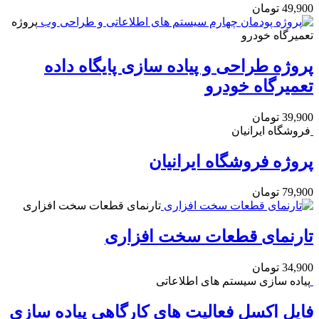
49,900
تومان
پروژه
تعمیرگاه خودرو
پروژه طراحی و پیاده سازی پایگاه داده
تعمیرگاه خودرو
39,900
تومان
فروشگاه ایرانیان
پروژه فروشگاه ایرانیان
79,900
تومان
تارنمای قطعات سخت افزاری
تارنمای قطعات سخت افزاری
34,900
تومان
پیاده سازی سیستم های اطلاعاتی
فایل اکسل فعالیت های کارگاهی پیاده سازی