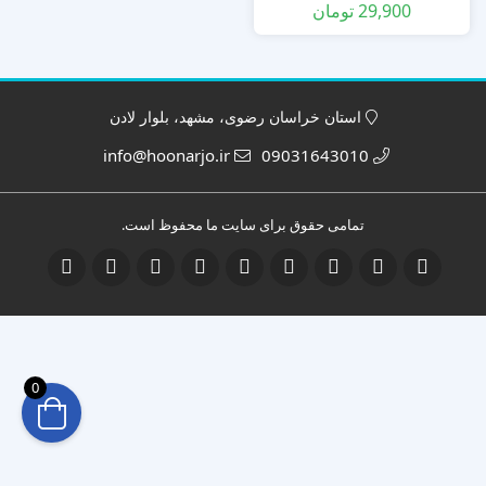
29,900
تومان
استان خراسان رضوی، مشهد، بلوار لادن
info@hoonarjo.ir
09031643010
تمامی حقوق برای سایت ما محفوظ است.
0