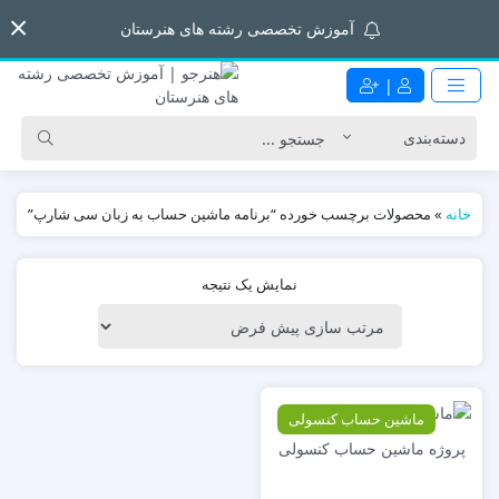
آموزش تخصصی رشته های هنرستان
|
خانه
»
محصولات برچسب خورده “برنامه ماشین حساب به زبان سی شارپ”
نمایش یک نتیجه
ماشین حساب کنسولی
پروژه ماشین حساب کنسولی