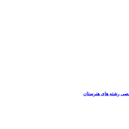
صی رشته های هنرستان