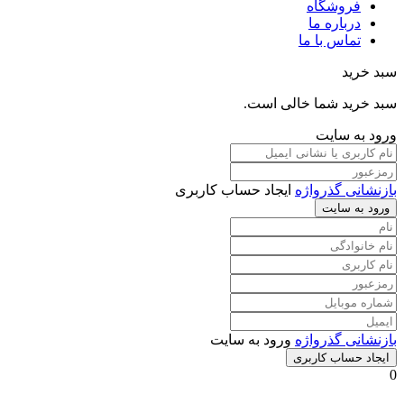
فروشگاه
درباره ما
تماس با ما
سبد خرید
سبد خرید شما خالی است.
ورود به سایت
بازنشانی گذرواژه
ایجاد حساب کاربری
ورود به سایت
بازنشانی گذرواژه
ورود به سایت
ایجاد حساب کاربری
0