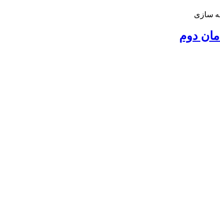
ه سازی
مان دوم