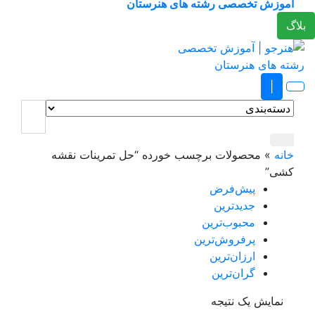
آموزش تخصصی رشته های هنرستان
لاگ
|
خانه
»
محصولات برچسب خورده “حل تمرینات نقشه
کشی”
پیش‌فرض
جدیدترین
محبوب‌ترین
پرفروش‌ترین
ارزان‌ترین
گران‌ترین
نمایش یک نتیجه