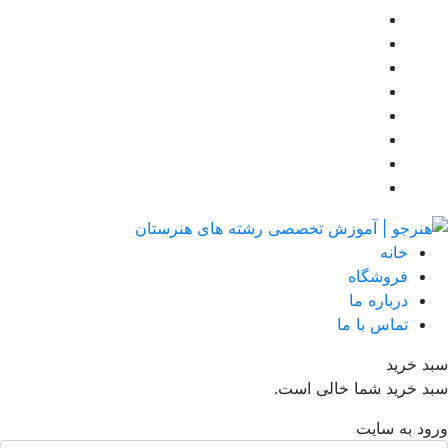
خانه
فروشگاه
درباره ما
تماس با ما
د خرید
د خرید شما خالی است.
ود به سایت