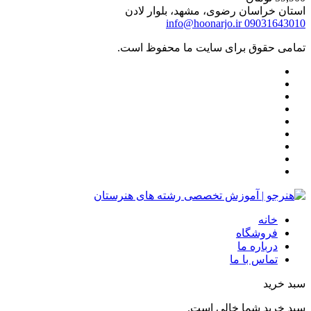
استان خراسان رضوی، مشهد، بلوار لادن
info@hoonarjo.ir
09031643010
تمامی حقوق برای سایت ما محفوظ است.
خانه
فروشگاه
درباره ما
تماس با ما
سبد خرید
سبد خرید شما خالی است.