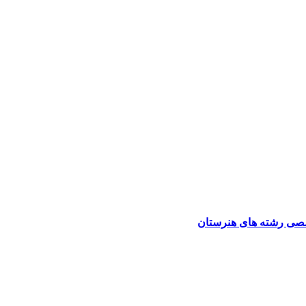
صی رشته های هنرستان