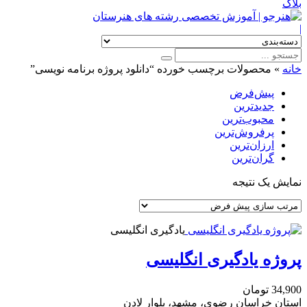
بلاگ
|
خانه
»
محصولات برچسب خورده “دانلود پروژه برنامه نویسی”
پیش‌فرض
جدیدترین
محبوب‌ترین
پرفروش‌ترین
ارزان‌ترین
گران‌ترین
نمایش یک نتیجه
یادگیری انگلیسی
پروژه یادگیری انگلیسی
34,900
تومان
استان خراسان رضوی، مشهد، بلوار لادن