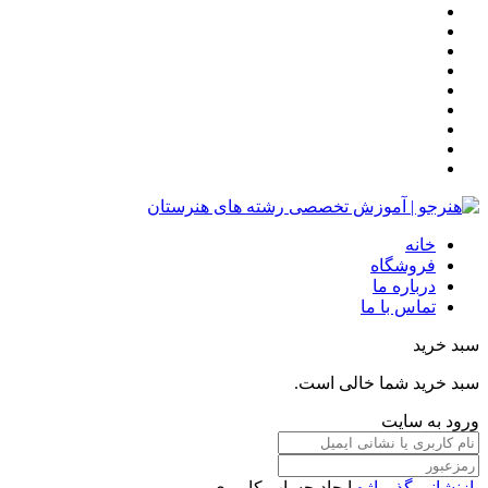
خانه
فروشگاه
درباره ما
تماس با ما
سبد خرید
سبد خرید شما خالی است.
ورود به سایت
بازنشانی گذرواژه
ایجاد حساب کاربری