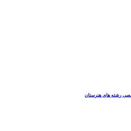
صی رشته های هنرستان