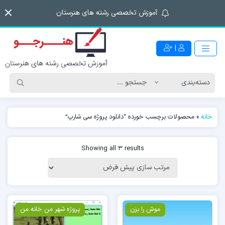
آموزش تخصصی رشته های هنرستان
|
خانه
»
محصولات برچسب خورده “دانلود پروژه سی شارپ”
Showing all 3 results
موش را بزن
پروژه شهر من خانه من