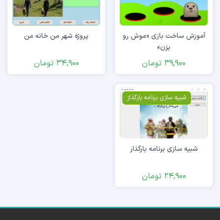
آموزش ساخت بازی «موش رو
پروژه شهر من خانه من
بزن»
39,900
تومان
34,900
تومان
شبیه سازی برنامه بارگذاز
شبیه سازی برنامه بارگذار
24,900
تومان