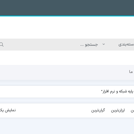
ما
ه شبکه و نرم افزار”
ن
ارزان‌ترین
گران‌ترین
نمایش یک 