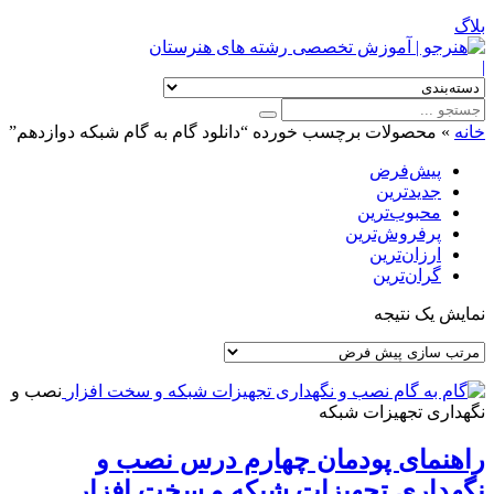
بلاگ
|
خانه
»
محصولات برچسب خورده “دانلود گام به گام شبکه دوازدهم”
پیش‌فرض
جدیدترین
محبوب‌ترین
پرفروش‌ترین
ارزان‌ترین
گران‌ترین
نمایش یک نتیجه
نصب و
نگهداری تجهیزات شبکه
راهنمای پودمان چهارم درس نصب و
نگهداری تجهیزات شبکه و سخت افزار