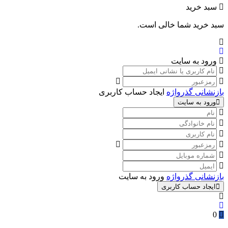
سبد خرید
سبد خرید شما خالی است.
ورود به سایت
بازنشانی گذرواژه
ایجاد حساب کاربری
ورود به سایت
بازنشانی گذرواژه
ورود به سایت
ایجاد حساب کاربری
0