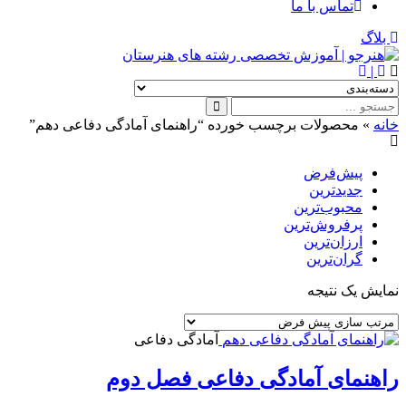
تماس با ما
بلاگ
|
خانه
»
محصولات برچسب خورده “راهنمای آمادگی دفاعی دهم”
پیش‌فرض
جدیدترین
محبوب‌ترین
پرفروش‌ترین
ارزان‌ترین
گران‌ترین
نمایش یک نتیجه
آمادگی دفاعی
راهنمای آمادگی دفاعی فصل دوم