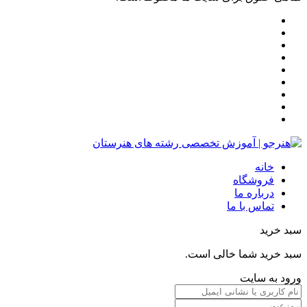
خانه
فروشگاه
درباره ما
تماس با ما
سبد خرید
سبد خرید شما خالی است.
ورود به سایت