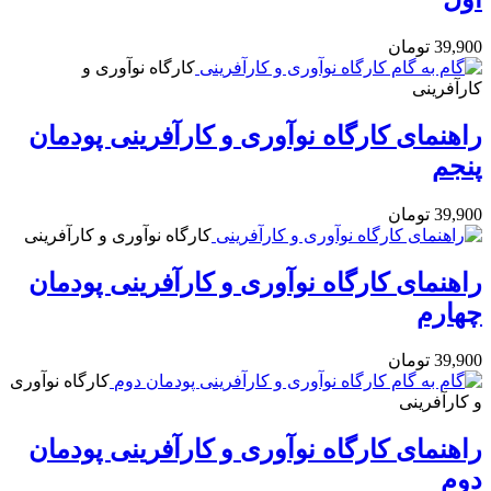
39,900
تومان
کارگاه نوآوری و
کارآفرینی
راهنمای کارگاه نوآوری و کارآفرینی پودمان
پنجم
39,900
تومان
کارگاه نوآوری و کارآفرینی
راهنمای کارگاه نوآوری و کارآفرینی پودمان
چهارم
39,900
تومان
کارگاه نوآوری
و کارآفرینی
راهنمای کارگاه نوآوری و کارآفرینی پودمان
دوم