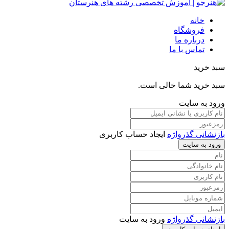
خانه
فروشگاه
درباره ما
تماس با ما
سبد خرید
سبد خرید شما خالی است.
ورود به سایت
بازنشانی گذرواژه
ایجاد حساب کاربری
ورود به سایت
بازنشانی گذرواژه
ورود به سایت