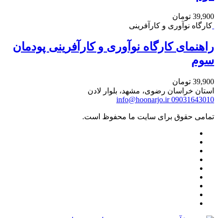
39,900
تومان
کارگاه نوآوری و کارآفرینی
راهنمای کارگاه نوآوری و کارآفرینی پودمان
سوم
39,900
تومان
استان خراسان رضوی، مشهد، بلوار لادن
info@hoonarjo.ir
09031643010
تمامی حقوق برای سایت ما محفوظ است.