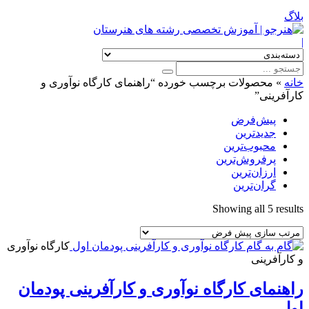
بلاگ
|
خانه
»
محصولات برچسب خورده “راهنمای کارگاه نوآوری و
کارآفرینی”
پیش‌فرض
جدیدترین
محبوب‌ترین
پرفروش‌ترین
ارزان‌ترین
گران‌ترین
Showing all 5 results
کارگاه نوآوری
و کارآفرینی
راهنمای کارگاه نوآوری و کارآفرینی پودمان
اول