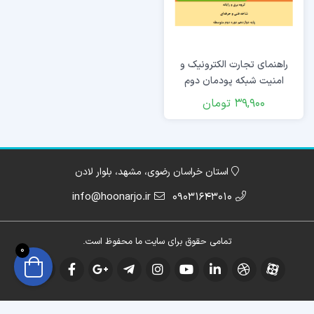
راهنمای تجارت الکترونیک و
امنیت شبکه پودمان دوم
39,900
تومان
استان خراسان رضوی، مشهد، بلوار لادن
info@hoonarjo.ir
09031643010
تمامی حقوق برای سایت ما محفوظ است.
0