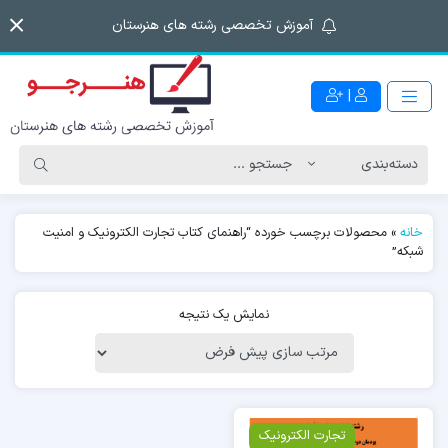
آموزش تخصصی رشته های هنرستان
|
خانه
»
محصولات برچسب خورده “راهنمای کتاب تجارت الکترونیک و امنیت
شبکه”
نمایش یک نتیجه
تجارت الکترونیک