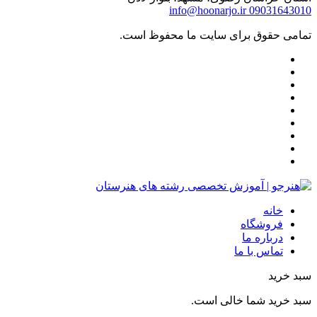
info@hoonarjo.ir
09031643010
تمامی حقوق برای سایت ما محفوظ است.
خانه
فروشگاه
درباره ما
تماس با ما
سبد خرید
سبد خرید شما خالی است.