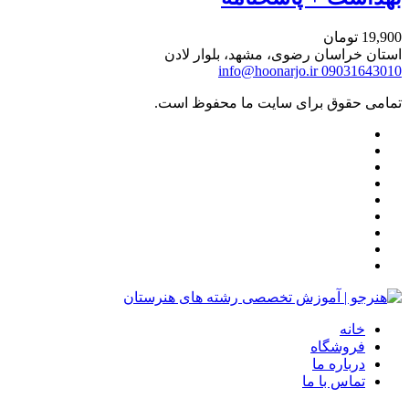
19,900
تومان
استان خراسان رضوی، مشهد، بلوار لادن
info@hoonarjo.ir
09031643010
تمامی حقوق برای سایت ما محفوظ است.
خانه
فروشگاه
درباره ما
تماس با ما