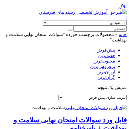
بلاگ
|
خانه
»
محصولات برچسب خورده “سوالات امتحان نهایی سلامت و
بهداشت”
پیش‌فرض
جدیدترین
محبوب‌ترین
پرفروش‌ترین
ارزان‌ترین
گران‌ترین
نمایش یک نتیجه
سلامت و بهداشت
فایل ورد سوالات امتحان نهایی سلامت و
بهداشت + پاسخنامه