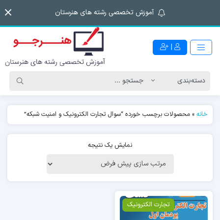
آموزش تخصصی رشته های هنرستان
|
خانه
»
محصولات برچسب خورده “سوال تجارت الکترونیک و امنیت شبکه”
نمایش یک نتیجه
تجارت الکترونیک