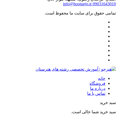
info@hoonarjo.ir
09031643010
تمامی حقوق برای سایت ما محفوظ است.
خانه
فروشگاه
درباره ما
تماس با ما
سبد خرید
سبد خرید شما خالی است.