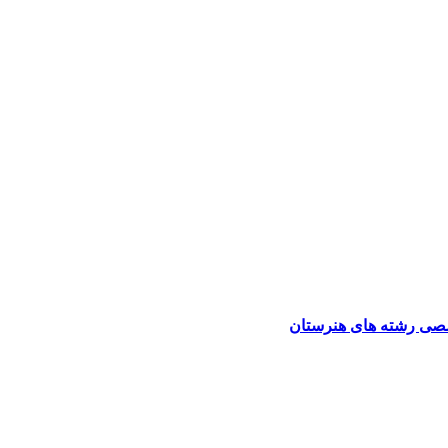
صی رشته های هنرستان