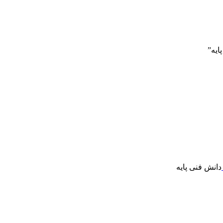
ایه”
دانش فنی پایه