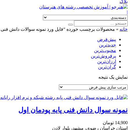
بلاگ
|
خانه
»
محصولات برچسب خورده “فایل ورد نمونه سوالات دانش فنی پ
پیش‌فرض
جدیدترین
محبوب‌ترین
پرفروش‌ترین
ارزان‌ترین
گران‌ترین
نمایش یک نتیجه
نمونه سوال دانش فنی پایه پودمان اول
14,900
تومان
استان خراسان رضوی، مشهد، بلوار لادن