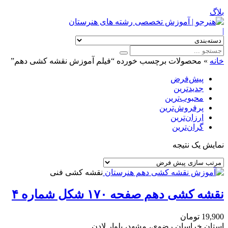
بلاگ
|
خانه
»
محصولات برچسب خورده “فیلم آموزش نقشه کشی دهم”
پیش‌فرض
جدیدترین
محبوب‌ترین
پرفروش‌ترین
ارزان‌ترین
گران‌ترین
نمایش یک نتیجه
نقشه کشی فنی
نقشه کشی دهم صفحه ۱۷۰ شکل شماره ۴
19,900
تومان
استان خراسان رضوی، مشهد، بلوار لادن