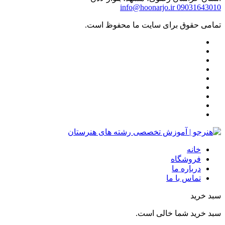
info@hoonarjo.ir
09031643010
تمامی حقوق برای سایت ما محفوظ است.
خانه
فروشگاه
درباره ما
تماس با ما
سبد خرید
سبد خرید شما خالی است.