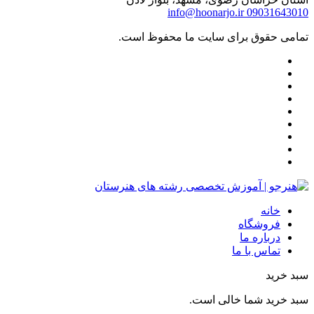
info@hoonarjo.ir
09031643010
تمامی حقوق برای سایت ما محفوظ است.
خانه
فروشگاه
درباره ما
تماس با ما
سبد خرید
سبد خرید شما خالی است.