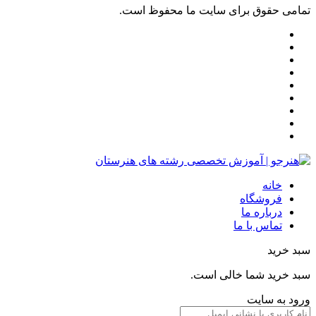
تمامی حقوق برای سایت ما محفوظ است.
خانه
فروشگاه
درباره ما
تماس با ما
سبد خرید
سبد خرید شما خالی است.
ورود به سایت