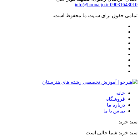
info@hoonarjo.ir
09031643010
تمامی حقوق برای سایت ما محفوظ است.
خانه
فروشگاه
درباره ما
تماس با ما
سبد خرید
سبد خرید شما خالی است.