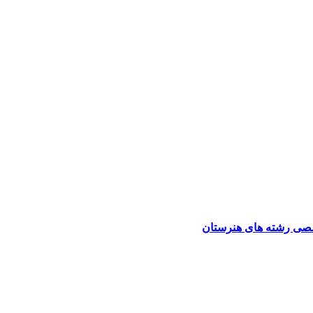
صی رشته های هنرستان