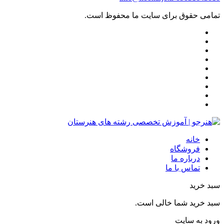
تمامی حقوق برای سایت ما محفوظ است.
خانه
فروشگاه
درباره ما
تماس با ما
سبد خرید
سبد خرید شما خالی است.
ورود به سایت