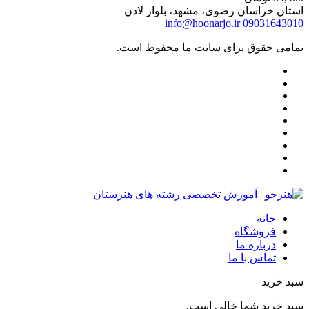
استان خراسان رضوی، مشهد، بلوار لادن
info@hoonarjo.ir
09031643010
تمامی حقوق برای سایت ما محفوظ است.
خانه
فروشگاه
درباره ما
تماس با ما
سبد خرید
سبد خرید شما خالی است.