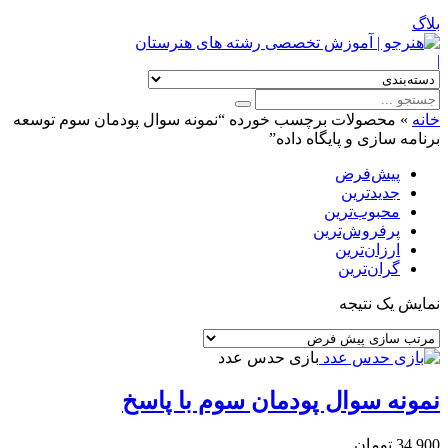
بلاگ
|
خانه
»
محصولات برچسب خورده “نمونه سوال پودمان سوم توسعه
برنامه سازی و پایگاه داده”
پیش‌فرض
جدیدترین
محبوب‌ترین
پرفروش‌ترین
ارزان‌ترین
گران‌ترین
نمایش یک نتیجه
بازی حدس عدد
نمونه سوال پودمان سوم با پاسخ
34,900
تومان