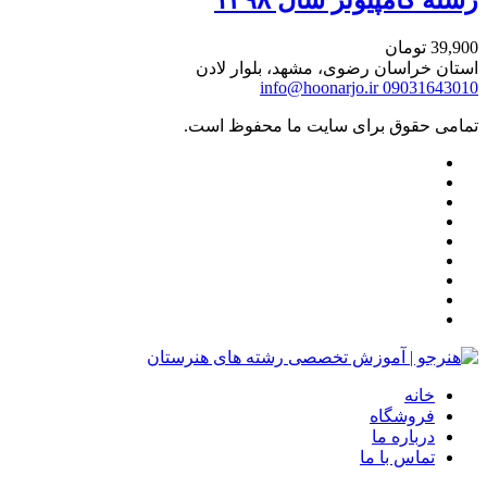
39,900
تومان
استان خراسان رضوی، مشهد، بلوار لادن
info@hoonarjo.ir
09031643010
تمامی حقوق برای سایت ما محفوظ است.
خانه
فروشگاه
درباره ما
تماس با ما