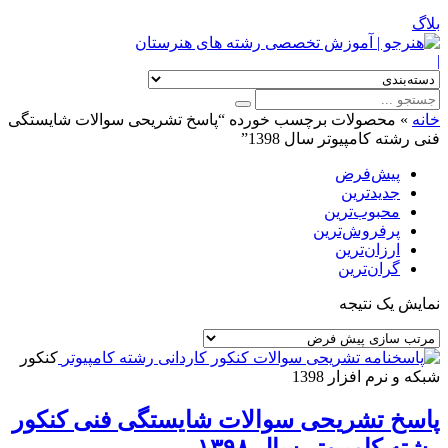
بلاگ
|
خانه
»
محصولات برچسب خورده “پاسخ تشریحی سوالات شایستگی
فنی رشته کامپیوتر سال 1398”
پیش‌فرض
جدیدترین
محبوب‌ترین
پرفروش‌ترین
ارزان‌ترین
گران‌ترین
نمایش یک نتیجه
کنکور
شبکه و نرم افزار 1398
پاسخ تشریحی سوالات شایستگی فنی کنکور
رشته کامپیوتر سال ۱۳۹۸