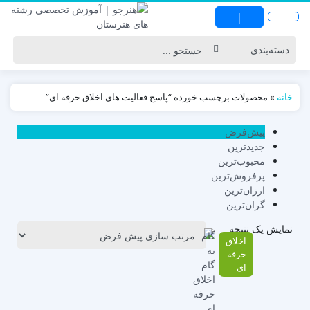
|
خانه
»
محصولات برچسب خورده “پاسخ فعالیت های اخلاق حرفه ای”
پیش‌فرض
جدیدترین
محبوب‌ترین
پرفروش‌ترین
ارزان‌ترین
گران‌ترین
نمایش یک نتیجه
اخلاق
حرفه
ای