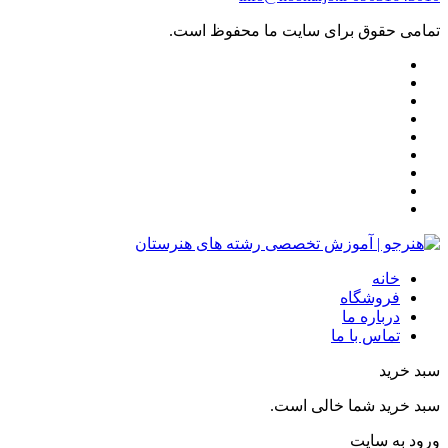
تمامی حقوق برای سایت ما محفوظ است.
خانه
فروشگاه
درباره ما
تماس با ما
سبد خرید
سبد خرید شما خالی است.
ورود به سایت