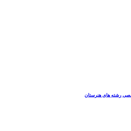
صی رشته های هنرستان