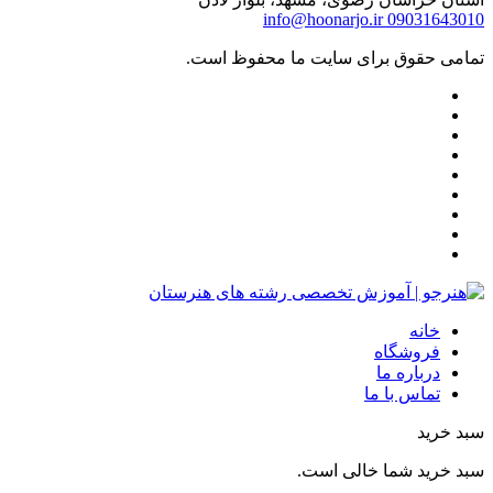
info@hoonarjo.ir
09031643010
تمامی حقوق برای سایت ما محفوظ است.
خانه
فروشگاه
درباره ما
تماس با ما
سبد خرید
سبد خرید شما خالی است.