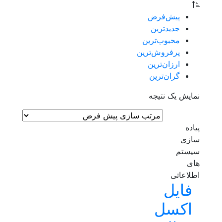
پیش‌فرض
جدیدترین
محبوب‌ترین
پرفروش‌ترین
ارزان‌ترین
گران‌ترین
نمایش یک نتیجه
پیاده
سازی
سیستم
های
اطلاعاتی
فایل
اکسل