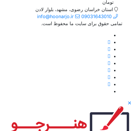
تومان
استان خراسان رضوی، مشهد، بلوار لادن
info@hoonarjo.ir
09031643010
تمامی حقوق برای سایت ما محفوظ است.