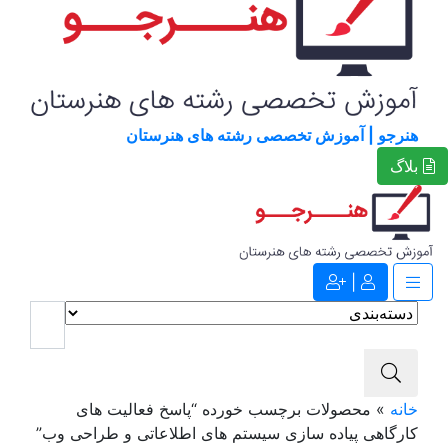
هنرجو | آموزش تخصصی رشته های هنرستان
بلاگ
|
خانه
»
محصولات برچسب خورده “پاسخ فعالیت های
کارگاهی پیاده سازی سیستم های اطلاعاتی و طراحی وب”