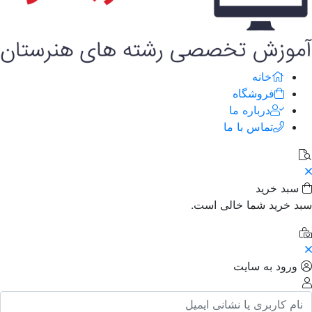
خانه
فروشگاه
درباره ما
تماس با ما
بد خرید
د خرید شما خالی است.
ورود به سایت