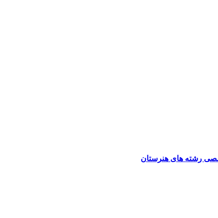
صی رشته های هنرستان