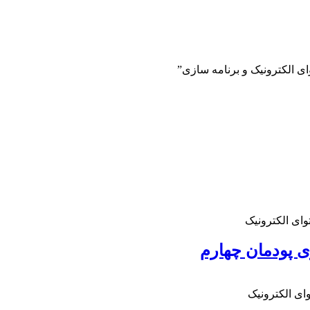
 الکترونیک و برنامه سازی”
وای الکترونیک
زی پودمان چهارم
وای الکترونیک