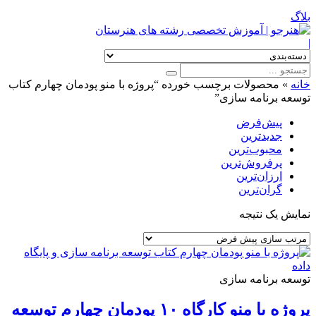
بلاگ
|
خانه
»
محصولات برچسب خورده “پروژه با منو پودمان چهارم کتاب
توسعه برنامه سازی”
پیش‌فرض
جدیدترین
محبوب‌ترین
پرفروش‌ترین
ارزان‌ترین
گران‌ترین
نمایش یک نتیجه
توسعه برنامه سازی
پروژه با منو کارگاه ۱۰ پودمان چهارم توسعه