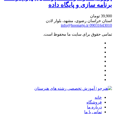
برنامه سازی و پایگاه داده
39,900
تومان
استان خراسان رضوی، مشهد، بلوار لادن
info@hoonarjo.ir
09031643010
تمامی حقوق برای سایت ما محفوظ است.
خانه
فروشگاه
درباره ما
تماس با ما