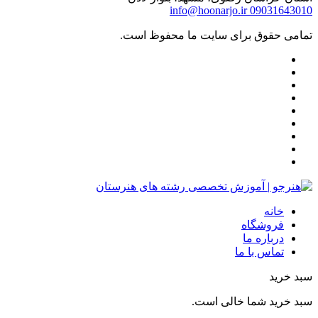
info@hoonarjo.ir
09031643010
تمامی حقوق برای سایت ما محفوظ است.
خانه
فروشگاه
درباره ما
تماس با ما
سبد خرید
سبد خرید شما خالی است.