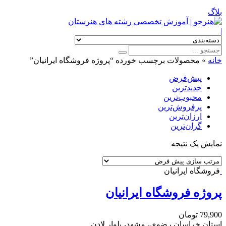
بلاگ
|
خانه
»
محصولات برچسب خورده “پروژه فروشگاه ایرانیان”
پیش‌فرض
جدیدترین
محبوب‌ترین
پرفروش‌ترین
ارزان‌ترین
گران‌ترین
نمایش یک نتیجه
فروشگاه ایرانیان
پروژه فروشگاه ایرانیان
79,900
تومان
استان خراسان رضوی، مشهد، بلوار لادن