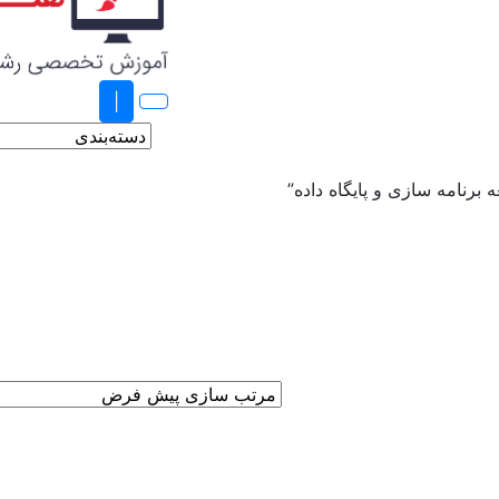
|
رنامه سازی و پایگاه داده”