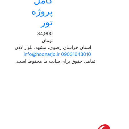
کامل
پروژه
تور
34,900
تومان
استان خراسان رضوی، مشهد، بلوار لادن
info@hoonarjo.ir
09031643010
تمامی حقوق برای سایت ما محفوظ است.