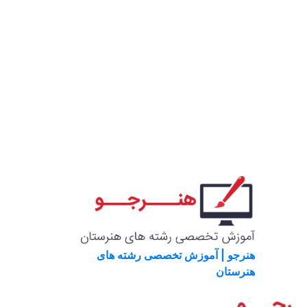
هنرجو | آموزش تخصصی رشته های
هنرستان