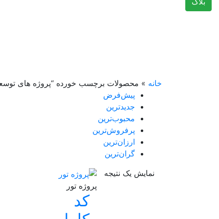
بلاگ
خانه
»
محصولات برچسب خورده “پروژه های توسعه ب
پیش‌فرض
جدیدترین
محبوب‌ترین
پرفروش‌ترین
ارزان‌ترین
گران‌ترین
نمایش یک نتیجه
پروژه تور
کد