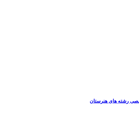
صی رشته های هنرستان