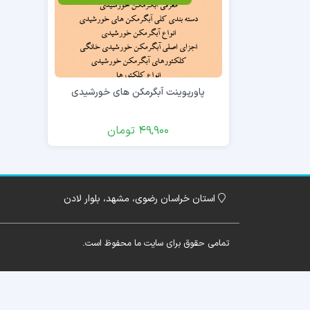
پاورپوینت آبگرمکن های خورشیدی
49,900
تومان
استان خراسان رضوی، مشهد، بلوار لادن
تمامی حقوق برای سایت ما محفوظ است.