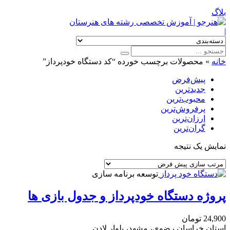
بلاگ
|
خانه
»
محصولات برچسب خورده “کد دستگاه خودپرداز”
پیش‌فرض
جدیدترین
محبوب‌ترین
پرفروش‌ترین
ارزان‌ترین
گران‌ترین
نمایش یک نتیجه
توسعه برنامه سازی
پروژه دستگاه خودپرداز و جدول بازی ها
24,900
تومان
استان خراسان رضوی، مشهد، بلوار لادن