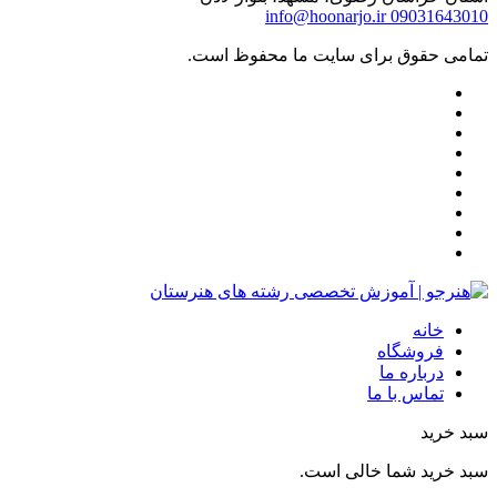
info@hoonarjo.ir
09031643010
تمامی حقوق برای سایت ما محفوظ است.
خانه
فروشگاه
درباره ما
تماس با ما
سبد خرید
سبد خرید شما خالی است.