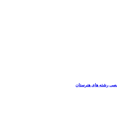
صی رشته های هنرستان