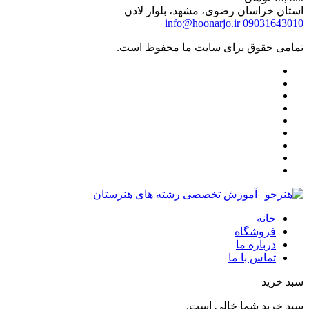
استان خراسان رضوی، مشهد، بلوار لادن
info@hoonarjo.ir
09031643010
تمامی حقوق برای سایت ما محفوظ است.
خانه
فروشگاه
درباره ما
تماس با ما
سبد خرید
سبد خرید شما خالی است.