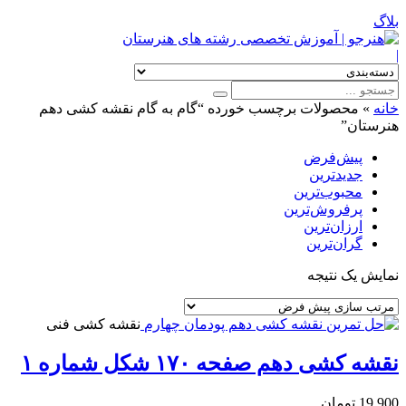
بلاگ
|
خانه
»
محصولات برچسب خورده “گام به گام نقشه کشی دهم
هنرستان”
پیش‌فرض
جدیدترین
محبوب‌ترین
پرفروش‌ترین
ارزان‌ترین
گران‌ترین
نمایش یک نتیجه
نقشه کشی فنی
نقشه کشی دهم صفحه ۱۷۰ شکل شماره ۱
19,900
تومان