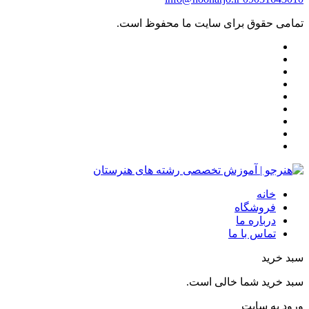
تمامی حقوق برای سایت ما محفوظ است.
خانه
فروشگاه
درباره ما
تماس با ما
سبد خرید
سبد خرید شما خالی است.
ورود به سایت