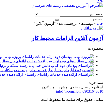
بلاگ
|
خانه
»
نوشته‌های برچسب شده “آزمون آنلاین”
آزمون آنلاین الزامات محیط کار
محصولات
پروژه نهایی پو
حل فعالیت‌
راهنمای ارائه دهنده خدمات
سبد خرید
استان خراسان رضوی، مشهد، بلوار لادن
info@hoonarjo.ir
09031643010
تمامی حقوق برای سایت ما محفوظ است.