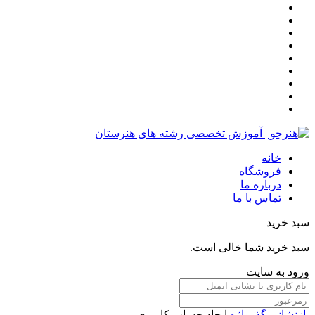
خانه
فروشگاه
درباره ما
تماس با ما
سبد خرید
سبد خرید شما خالی است.
ورود به سایت
بازنشانی گذرواژه
ایجاد حساب کاربری