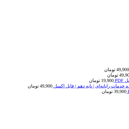
49,900
تومان
49,9
تومان
PDF
19,900
تومان
 خدمات رایانه‌ای | پایه دهم | فایل اکسل
49,900
تومان
39,900
تومان