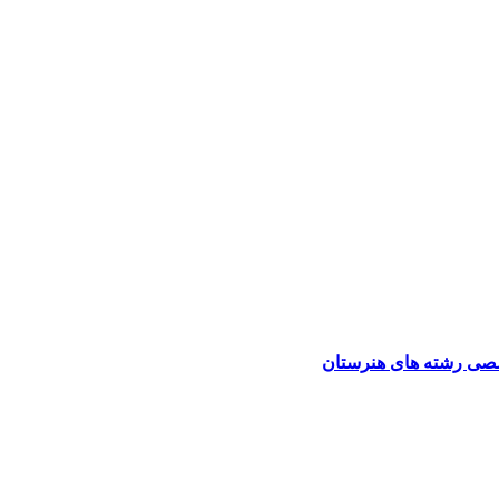
صی رشته های هنرستان