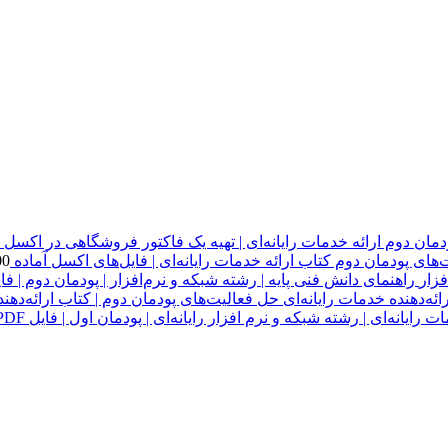
دمان دوم ارائه خدمات رایانه‌ای | تهیه یک فاکتور فروشگاهی در اکسل
های پودمان دوم کتاب ارائه خدمات رایانه‌ای | فایل‌های اکسل آماده
00
راهنمای دانش فنی پایه | رشته شبکه و نرم‌افزار | پودمان دوم | فایل 
حل فعالیت‌های پودمان دوم | کتاب ارائه‌دهنده
 رایانه‌ای | رشته شبکه و نرم افزار رایانه‌ای | پودمان اول | فایل PDF