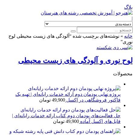
بلاگ
|
خانه
»
نوشته‌های برچسب شده “آلودگی های زیست محیطی لوح
نوری”
لوح نوری و آلودگی های زیست محیطی
محصولات
پروژه نهایی پودمان دوم ارائه خدمات رایانه‌ای | تهیه یک
فاکتور فروشگاهی در اکسل
49,900
تومان
حل فعالیت‌های پودمان دوم کتاب ارائه خدمات رایانه‌ای |
فایل‌های اکسل آماده
49,900
تومان