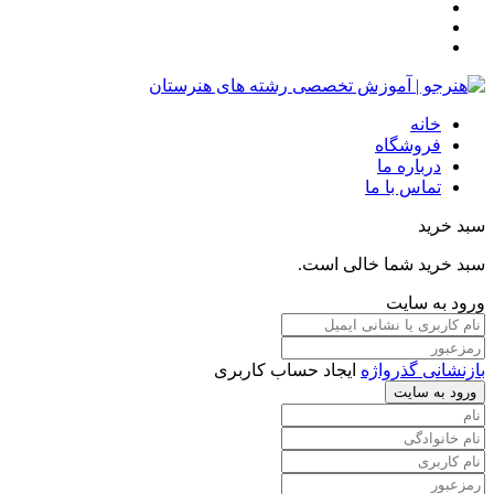
خانه
فروشگاه
درباره ما
تماس با ما
سبد خرید
سبد خرید شما خالی است.
ورود به سایت
بازنشانی گذرواژه
ایجاد حساب کاربری
ورود به سایت