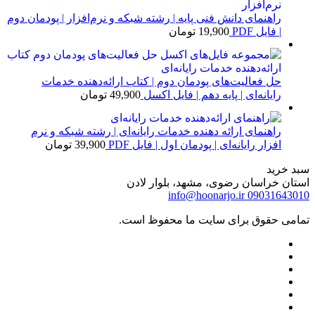
راهنمای دانش فنی پایه | رشته شبکه و نرم‌افزار | پودمان دوم
| فایل PDF
19,900
تومان
حل فعالیت‌های پودمان دوم | کتاب ارائه‌دهنده خدمات
رایانه‌ای | پایه دهم | فایل اکسل
49,900
تومان
راهنمای ارائه دهنده خدمات رایانه‌ای | رشته شبکه و نرم
افزار رایانه‌ای | پودمان اول | فایل PDF
39,900
تومان
سبد خرید
استان خراسان رضوی، مشهد، بلوار لادن
info@hoonarjo.ir
09031643010
تمامی حقوق برای سایت ما محفوظ است.