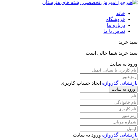
خانه
فروشگاه
درباره ما
تماس با ما
سبد خرید
سبد خرید شما خالی است.
ورود به سایت
بازنشانی گذرواژه
ایجاد حساب کاربری
ورود به سایت
بازنشانی گذرواژه
ورود به سایت