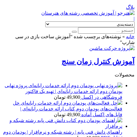
بلاگ
|
خانه
»
نوشته‌های برچسب شده “آموزش ساخت بازی در سی
شارپ”
آموزش کنترل زمان سنج
محصولات
پروژه نهایی
پودمان دوم ارائه خدمات رایانه‌ای | تهیه یک فاکتور
فروشگاهی در اکسل
49,900
تومان
حل
فعالیت‌های پودمان دوم کتاب ارائه خدمات رایانه‌ای |
فایل‌های اکسل آماده
49,900
تومان
راهنمای دانش فنی پایه | رشته شبکه و نرم‌افزار | پودمان دوم