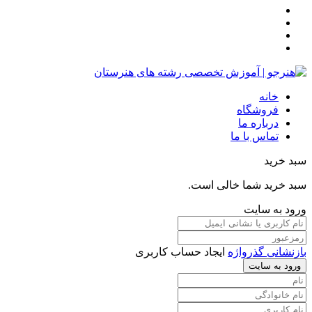
خانه
فروشگاه
درباره ما
تماس با ما
سبد خرید
سبد خرید شما خالی است.
ورود به سایت
بازنشانی گذرواژه
ایجاد حساب کاربری
ورود به سایت