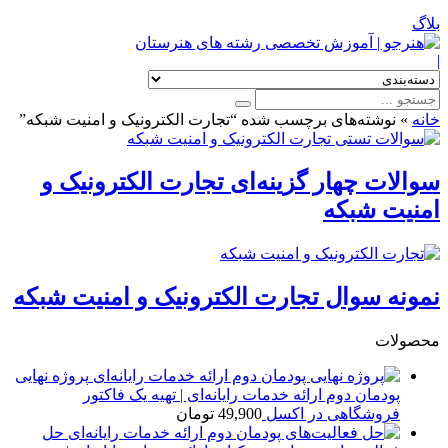
بلاگ
|
خانه
»
نوشته‌های برچسب شده “تجارت الکترونیک و امنیت شبکه”
سوالات چهار گزینه‌ای تجارت الکترونیک و
امنیت شبکه
نمونه سوال تجارت الکترونیک و امنیت شبکه
محصولات
پروژه نهایی
پودمان دوم ارائه خدمات رایانه‌ای | تهیه یک فاکتور
فروشگاهی در اکسل
49,900
تومان
حل